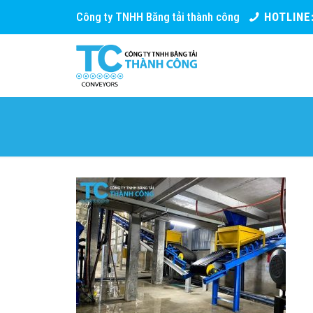
Công ty TNHH Băng tải thành công
HOTLINE