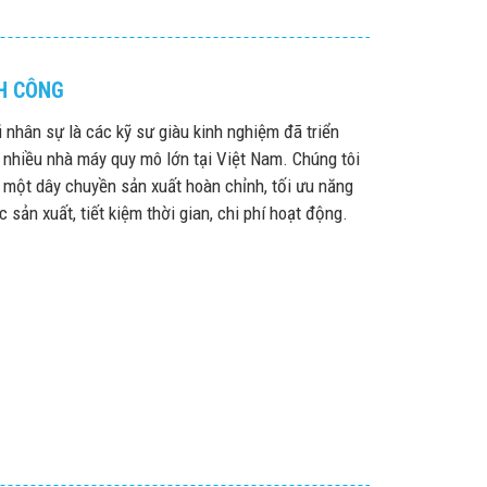
H CÔNG
 nhân sự là các kỹ sư giàu kinh nghiệm đã triển
 nhiều nhà máy quy mô lớn tại Việt Nam. Chúng tôi
 một dây chuyền sản xuất hoàn chỉnh, tối ưu năng
 sản xuất, tiết kiệm thời gian, chi phí hoạt động.