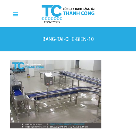
BANG-TAI-CHE-BIEN-10