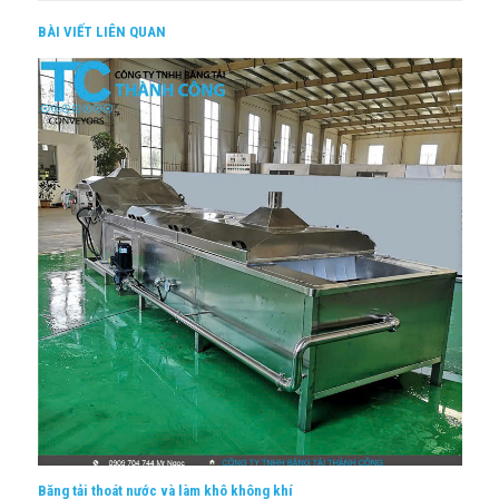
BÀI VIẾT LIÊN QUAN
Băng tải thoát nước và làm khô không khí