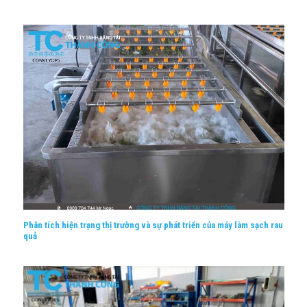
Phân tích hiện trạng thị trường và sự phát triển của máy làm sạch rau
quả