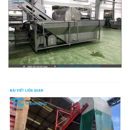
BÀI VIẾT LIÊN QUAN