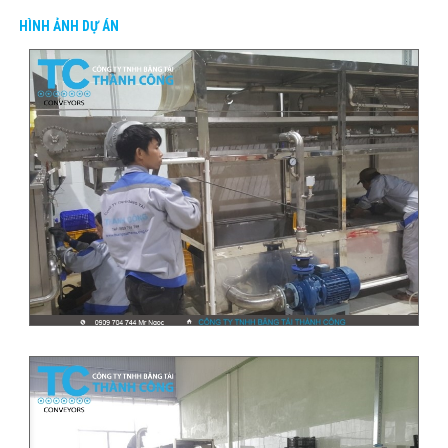
HÌNH ẢNH DỰ ÁN