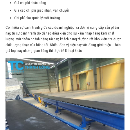
Giá chi phí nhân công
Giá các chi phí giao nhận, vận chuyển
Chi phí cho quản lý môi trường
Có nhiều sự cạnh tranh giữa các doanh nghiệp và đơn vị cung cấp sản phẩm
này, từ sự cạnh tranh đó đã tạo điều kiện cho sự xâm nhập hàng kém chất
lượng. Với nhóm ngành băng tải này, khách hàng thường rất khó kiểm tra được
chất lượng thực của băng tải. Nhiều đơn vị hiện nay vẫn đang giới thiệu – báo
giá loại này nhưng giao hàng thì thực tế là loại khác.