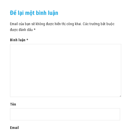
Để lại một bình luận
Email của bạn sẽ không được hiển thị công khai.
Các trường bắt buộc
được đánh dấu
*
Bình luận
*
Tên
Email