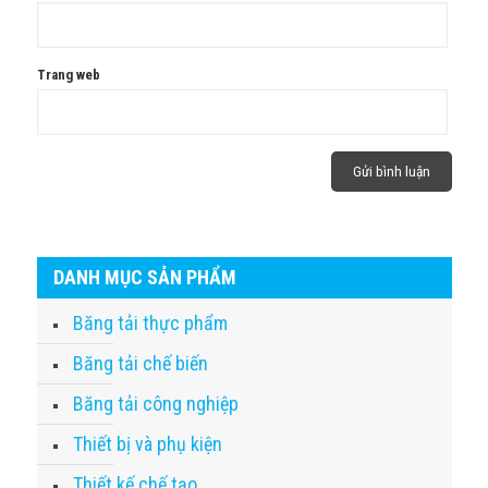
Trang web
DANH MỤC SẢN PHẨM
Băng tải thực phẩm
Băng tải chế biến
Băng tải công nghiệp
Thiết bị và phụ kiện
Thiết kế chế tạo