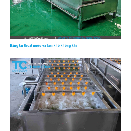
Băng tải thoát nước và làm khô không khí