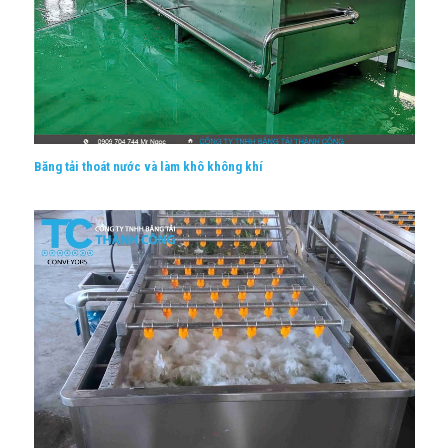
Băng tải thoát nước và làm khô không khí