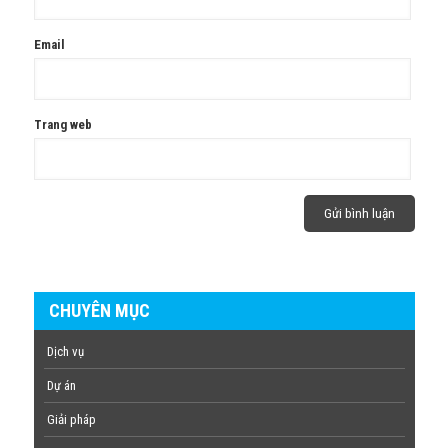
Email
Trang web
CHUYÊN MỤC
Dịch vụ
Dự án
Giải pháp