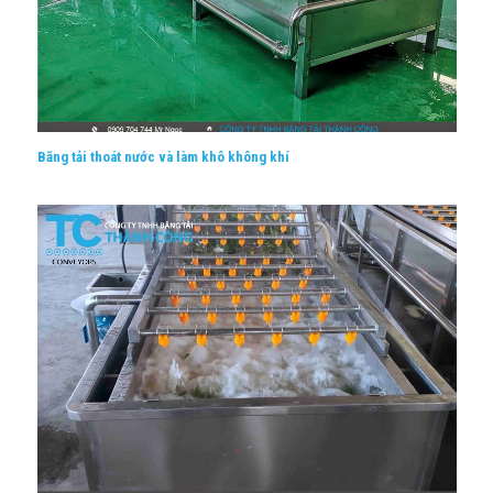
Băng tải thoát nước và làm khô không khí