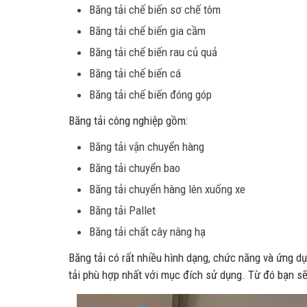
Băng tải chế biến sơ chế tôm
Băng tải chế biến gia cầm
Băng tải chế biến rau củ quả
Băng tải chế biến cá
Băng tải chế biến đóng góp
Băng tải công nghiệp gồm:
Băng tải vận chuyển hàng
Băng tải chuyển bao
Băng tải chuyển hàng lên xuống xe
Băng tải Pallet
Băng tải chất cây nâng hạ
Băng tải có rất nhiều hình dạng, chức năng và ứng d
tải phù hợp nhất với mục đích sử dụng. Từ đó bạn sẽ