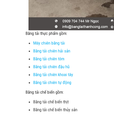
Băng tải thực phẩm gồm:
Máy chiên băng tải
Băng tải chiên hải sản
Băng tải chiên tôm
Băng tải chiên đậu hũ
Băng tải chiên khoai tây
Băng tải chiên tự động
Băng tải chế biến gồm:
Băng tải chế biến thịt
Băng tải chế biến thủy sản