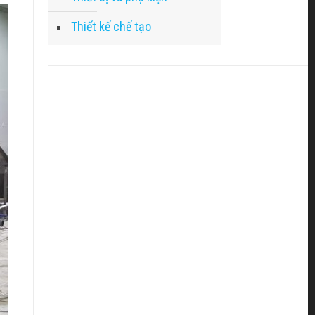
Thiết kế chế tạo