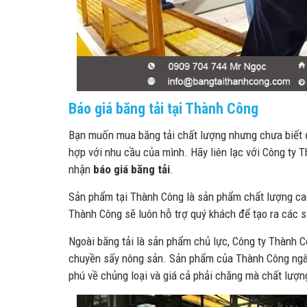
Báo giá băng tải tại Thành Công
Bạn muốn mua băng tải chất lượng nhưng chưa biết đ
hợp với nhu cầu của mình. Hãy liên lạc với Công ty 
nhận
báo giá băng tải
.
Sản phẩm tại Thành Công là sản phẩm chất lượng cao 
Thành Công sẽ luôn hỗ trợ quý khách để tạo ra các 
Ngoài băng tải là sản phẩm chủ lực, Công ty Thành Côn
chuyền sấy nông sản. Sản phẩm của Thành Công ngày
phú về chủng loại và giá cả phải chăng mà chất lượ