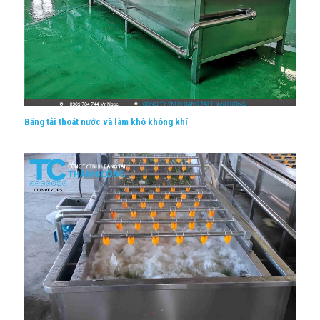
Băng tải thoát nước và làm khô không khí