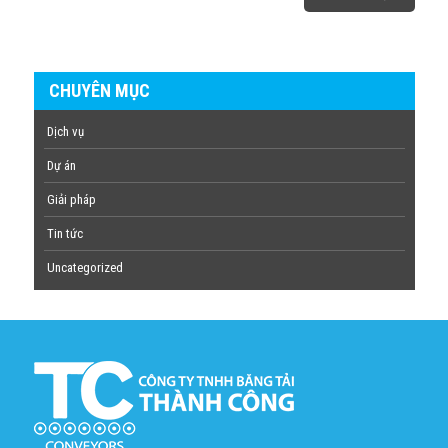
CHUYÊN MỤC
Dịch vụ
Dự án
Giải pháp
Tin tức
Uncategorized