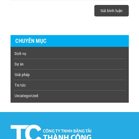
CHUYÊN MỤC
Dịch vụ
Dự án
Giải pháp
Tin tức
Uncategorized