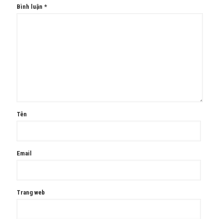
Bình luận
*
Tên
Email
Trang web