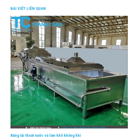
BÀI VIẾT LIÊN QUAN
Băng tải thoát nước và làm khô không khí