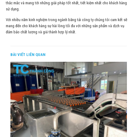
thắc mắc và mang tới những giải pháp tốt nhất, tiết kiệm nhất cho khách hàng
sử dụng.
Với nhiều năm kinh nghiệm trong ngành băng tải công ty chúng tôi cam kết sẽ
mang đến cho khách hàng sự hài lòng tối đa với những sản phẩm và dịch vụ
đảm bảo chất lượng và giá thành hợp lý nhất.
BÀI VIẾT LIÊN QUAN