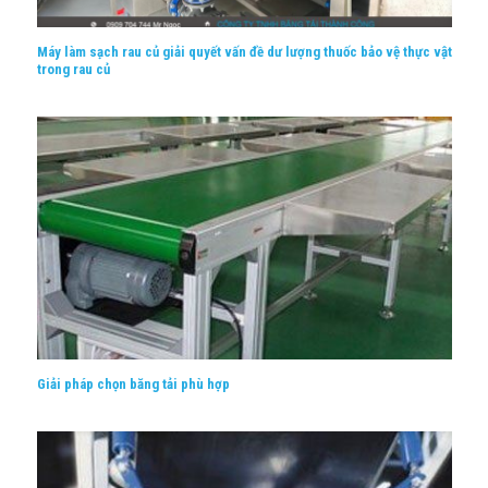
Máy làm sạch rau củ giải quyết vấn đề dư lượng thuốc bảo vệ thực vật
trong rau củ
Giải pháp chọn băng tải phù hợp